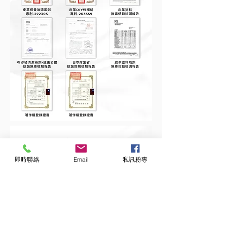
即時聯絡
Email
私訊粉專