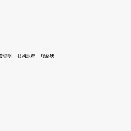
責聲明
技術課程
聯絡我