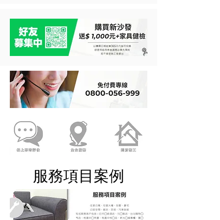
​服務項目案例